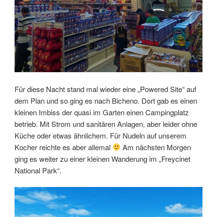
Für diese Nacht stand mal wieder eine „Powered Site“ auf
dem Plan und so ging es nach Bicheno. Dort gab es einen
kleinen Imbiss der quasi im Garten einen Campingplatz
betrieb. Mit Strom und sanitären Anlagen, aber leider ohne
Küche oder etwas ähnlichem. Für Nudeln auf unserem
Kocher reichte es aber allemal
Am nächsten Morgen
ging es weiter zu einer kleinen Wanderung im „Freycinet
National Park“.