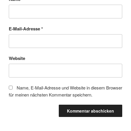
E-Mail-Adresse
*
Website
Name, E-Mail-Adresse und Website in diesem Browser
für meinen nächsten Kommentar speichern.