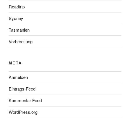
Roadtrip
Sydney
Tasmanien
Vorbereitung
META
Anmelden
Eintrags-Feed
Kommentar-Feed
WordPress.org