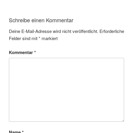
Schreibe einen Kommentar
Deine E-Mail-Adresse wird nicht veröffentlicht.
Erforderliche
Felder sind mit
*
markiert
Kommentar
*
Name
*