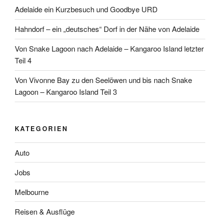
Adelaide ein Kurzbesuch und Goodbye URD
Hahndorf – ein „deutsches“ Dorf in der Nähe von Adelaide
Von Snake Lagoon nach Adelaide – Kangaroo Island letzter
Teil 4
Von Vivonne Bay zu den Seelöwen und bis nach Snake
Lagoon – Kangaroo Island Teil 3
KATEGORIEN
Auto
Jobs
Melbourne
Reisen & Ausflüge