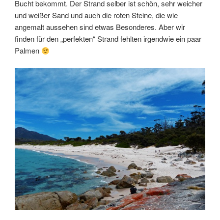
Bucht bekommt. Der Strand selber ist schön, sehr weicher
und weißer Sand und auch die roten Steine, die wie
angemalt aussehen sind etwas Besonderes. Aber wir
finden für den „perfekten“ Strand fehlten irgendwie ein paar
Palmen