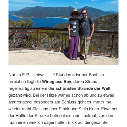
Nur zu Fuß, in etwa 1 – 2 Stunden oder per Boot, zu
erreichen liegt die
Wineglass Bay
, deren Strand
regelmäßig zu einem der
schönsten Strände der Welt
gezählt wird. Bei der Hitze war es schon ab und zu etwas
anstrengend, besonders am Schluss geht es immer mal
wieder recht Steil und über Stock und Stein hinab. Etwa bei
der Hälfte der Strecke befindet sich ein Lookout, von dem
man einen wirklich sagenhaften Blick auf die gesamte