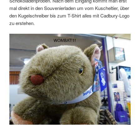
Schokoladenproben. Nach dem Eingang kommt man erst
mal direkt in den Souvenierladen um vom Kuscheltier, über
den Kugelschreiber bis zum T-Shirt alles mit Cadbury-Logo
zu erstehen.