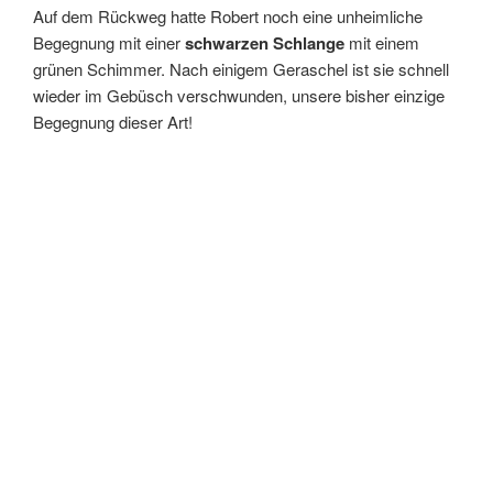
Auf dem Rückweg hatte Robert noch eine unheimliche
Begegnung mit einer
schwarzen Schlange
mit einem
grünen Schimmer. Nach einigem Geraschel ist sie schnell
wieder im Gebüsch verschwunden, unsere bisher einzige
Begegnung dieser Art!