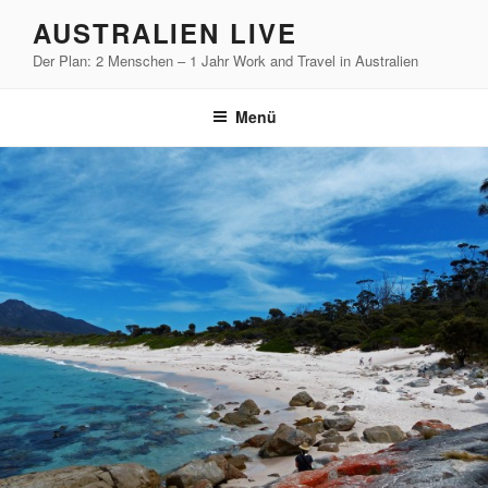
Zum
AUSTRALIEN LIVE
Inhalt
Der Plan: 2 Menschen – 1 Jahr Work and Travel in Australien
springen
Menü